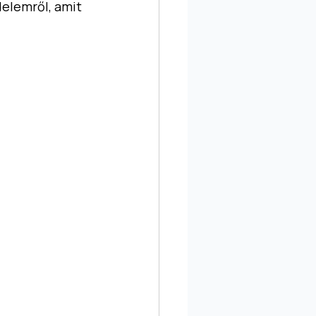
elemről, amit 