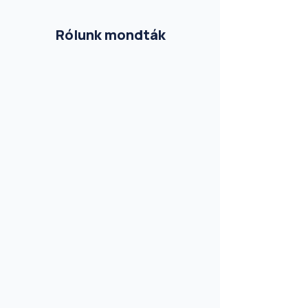
Rólunk mondták